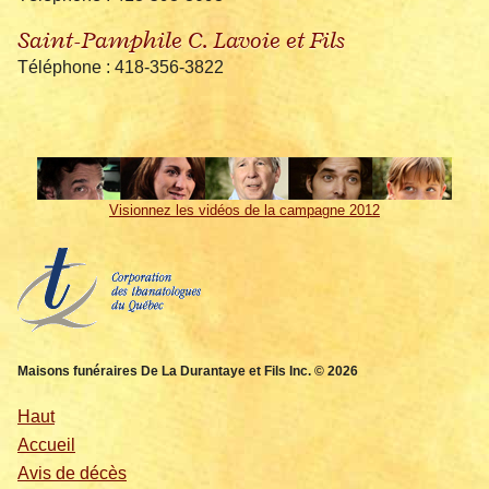
Saint-Pamphile C. Lavoie et Fils
Téléphone : 418-356-3822
Visionnez les vidéos de la campagne 2012
Maisons funéraires De La Durantaye et Fils Inc. © 2026
Haut
Accueil
Avis de décès