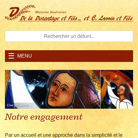
MENU
Notre engagement
Par un accueil et une approche dans la simplicité et le