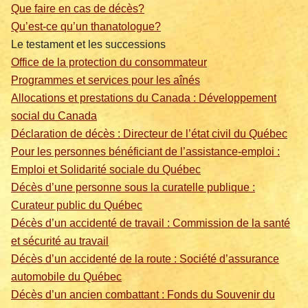
Que faire en cas de décès?
Qu’est-ce qu’un thanatologue?
Le testament et les successions
Office de la protection du consommateur
Programmes et services pour les aînés
Allocations et prestations du Canada : Développement
social du Canada
Déclaration de décès : Directeur de l’état civil du Québec
Pour les personnes bénéficiant de l’assistance-emploi :
Emploi et Solidarité sociale du Québec
Décès d’une personne sous la curatelle publique :
Curateur public du Québec
Décès d’un accidenté de travail : Commission de la santé
et sécurité au travail
Décès d’un accidenté de la route : Société d’assurance
automobile du Québec
Décès d’un ancien combattant : Fonds du Souvenir du