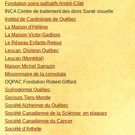
Fondation soins palliatifs André-Côté
INCA Centre de traitement des dons Santé visuelle
Institut de Cardiologie de Québec
La Maison d’Hélène
La Maison Victor-Gadbois
Le Réseau Enfants-Retour
Leucan Division Québec
Leucan (Montréal)
Maison Michel Sarrazin
Missionnaire de la consolata
OQPAC Fondation Robert-Giffard
Scérodermie Québec
Secours Tiers-Monde
Société Alzheimer du Québec
Société Canadienne de la Sclérose en plaques
Société Canadienne du Cancer
Société d’Arthrite