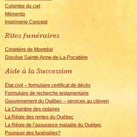
Colombe du ciel
Mémento
Imprimerie Concept
Rites funéraires
Cimetière de Montréal
Diocèse Sainte-Anne-de-La-Pocatière
Aide à la Succession
État civil – formulaire certificat de décès
Formulaire de recherche testamentaire
Gouvernement du Québec – services au citoyen
La Chambre des notaires
La Régie des rentes du Québec
La Régie de l’assurance maladie du Québec
Pourquoi des funérailles?