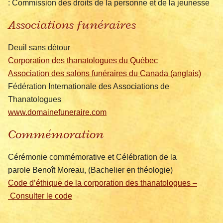
: Commission des droits de la personne et de la jeunesse
Associations funéraires
Deuil sans détour
Corporation des thanatologues du Québec
Association des salons funéraires du Canada (anglais)
Fédération Internationale des Associations de
Thanatologues
www.domainefuneraire.com
Commémoration
Cérémonie commémorative et Célébration de la
parole Benoît Moreau, (Bachelier en théologie)
Code d’éthique de la corporation des thanatologues –
Consulter le code