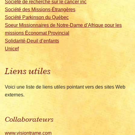
Société de recherche sur le cancer inc
Société des Missions-Étrangères
Société Parkinson du Québec
Soeur Missionnaires de Notre-Dame d’Afrique pour les
missions Économat Provincial
Solidarité-Deuil d’enfants
Unicef
Liens utiles
Voici une liste de liens utiles pointant vers des sites Web
externes.
Collaborateurs
www.visiontrame.com