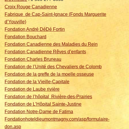
Croix Rouge Canadienne
Fabrique de Cap-Saint-Ignace (Fonds Marguerite
d’Youville)
Fondation André DéDé Fortin
Fondation Bouchard
Fondation Canadienne des Maladies du Rein
Fondation Canadienne Rêves d’enfants
Fondation Charles Bruneau
Fondation de l’Unité des Chevaliers de Colomb
Fondation de la greffe de la moelle osseuse
Fondation de la Vieille-Capitale
Fondation de Laube rivière
Fondation de l’hôpital Rivière-des-Prairies
Fondation de L’Hôpital Sainte-Justine
Fondation Notre-Dame de Fatima
Fondationhoteldieumontmagny.com/asp/formulaire-
don.asp