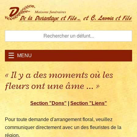
MENU
« Il y a des moments où les
fleurs ont une âme ... »
Section "Dons"
|
Section "Liens"
Pour toute demande d'arrangement floral, veuillez
communiquer directement avec un des fleuristes de la
région.