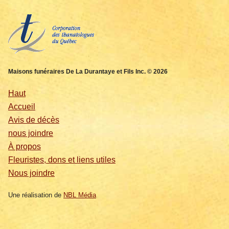
Maisons funéraires De La Durantaye et Fils Inc. © 2026
Haut
Accueil
Avis de décès
nous joindre
À propos
Fleuristes, dons et liens utiles
Nous joindre
Une réalisation de
NBL Média