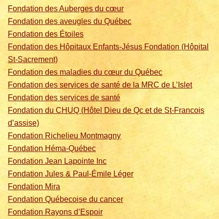
Fondation des Auberges du cœur
Fondation des aveugles du Québec
Fondation des Étoiles
Fondation des Hôpitaux Enfants-Jésus Fondation (Hôpital
St-Sacrement)
Fondation des maladies du cœur du Québec
Fondation des services de santé de la MRC de L’Islet
Fondation des services de santé
Fondation du CHUQ (Hôtel Dieu de Qc et de St-Francois
d’assise)
Fondation Richelieu Montmagny
Fondation Héma-Québec
Fondation Jean Lapointe Inc
Fondation Jules & Paul-Émile Léger
Fondation Mira
Fondation Québecoise du cancer
Fondation Rayons d’Espoir