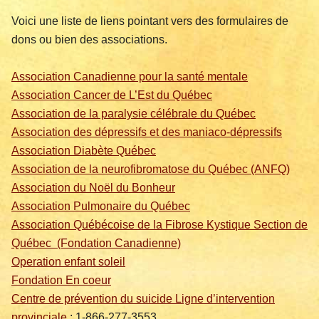
Voici une liste de liens pointant vers des formulaires de
dons ou bien des associations.
Association Canadienne pour la santé mentale
Association Cancer de L’Est du Québec
Association de la paralysie célébrale du Québec
Association des dépressifs et des maniaco-dépressifs
Association Diabète Québec
Association de la neurofibromatose du Québec (ANFQ)
Association du Noël du Bonheur
Association Pulmonaire du Québec
Association Québécoise de la Fibrose Kystique Section de
Québec (Fondation Canadienne)
Operation enfant soleil
Fondation En coeur
Centre de prévention du suicide Ligne d’intervention
provinciale
: 1-866-277-3553