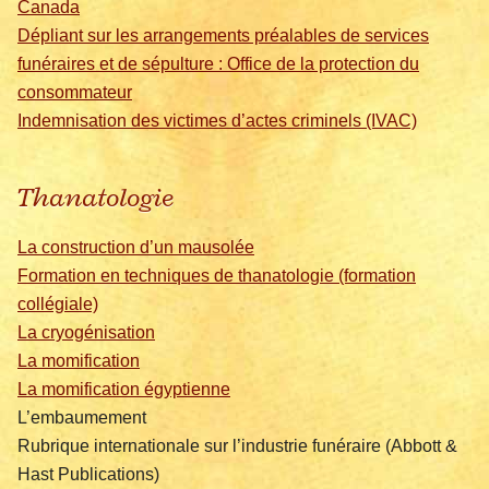
Canada
Dépliant sur les arrangements préalables de services
funéraires et de sépulture : Office de la protection du
consommateur
Indemnisation des victimes d’actes criminels (IVAC)
Thanatologie
La construction d’un mausolée
Formation en techniques de thanatologie (formation
collégiale)
La cryogénisation
La momification
La momification égyptienne
L’embaumement
Rubrique internationale sur l’industrie funéraire (Abbott &
Hast Publications)