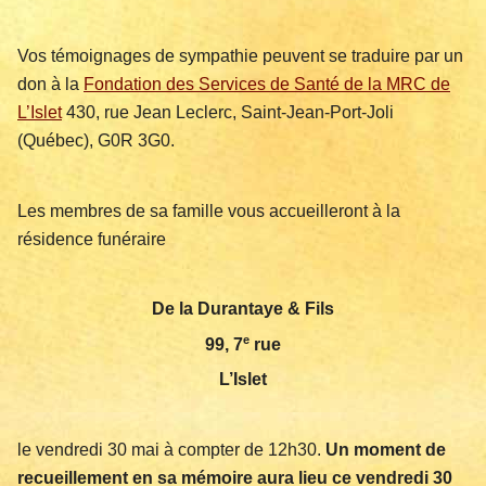
Vos témoignages de sympathie peuvent se traduire par un
don à la
Fondation des Services de Santé de la MRC de
L’Islet
430, rue Jean Leclerc, Saint-Jean-Port-Joli
(Québec), G0R 3G0.
Les membres de sa famille vous accueilleront à la
résidence funéraire
De la Durantaye & Fils
e
99, 7
rue
L’Islet
le vendredi 30 mai à compter de 12h30.
Un moment de
recueillement en sa mémoire aura lieu ce vendredi 30