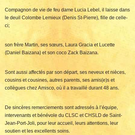
Compagnon de vie de feu dame Lucia Lebel, il laisse dans
le deuil Colombe Lemieux (Denis St-Pierre), fille de celle-
ci;
son frère Martin, ses sœurs, Laura Gracia et Lucette
(Daniel Baizana) et son coco Zack Baizana.
Sont aussi affectés par son départ, ses neveux et nièces,
cousins et cousines, autres parents, ses amis(e)s et
collègues chez Amisco, où il a travaillé durant 48 ans.
De sincères remerciements sont adressés à l’équipe,
intervenants et bénévole du CLSC et CHSLD de Saint-
Jean-Port-Joli, pour leur accueil, leurs attentions, leur
soutien et les excellents soins.