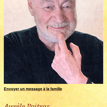
Envoyer un message à la famille
Aurèle Poitras