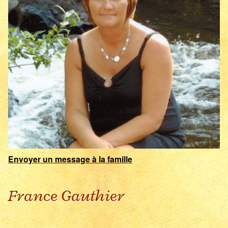
Envoyer un message à la famille
France Gauthier