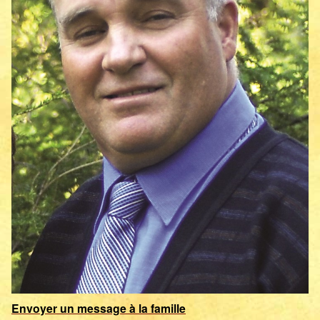
Envoyer un message à la famille