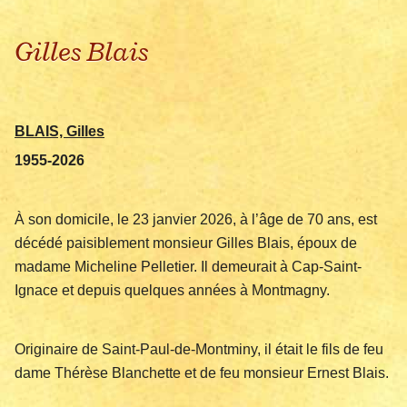
Gilles Blais
BLAIS, Gilles
1955-2026
À son domicile, le 23 janvier 2026, à l’âge de 70 ans, est
décédé paisiblement monsieur Gilles Blais, époux de
madame Micheline Pelletier. Il demeurait à Cap-Saint-
Ignace et depuis quelques années à Montmagny.
Originaire de Saint-Paul-de-Montminy, il était le fils de feu
dame Thérèse Blanchette et de feu monsieur Ernest Blais.