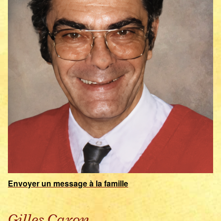
Envoyer un message à la famille
Gilles Caron