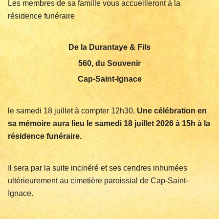
Les membres de sa famille vous accueilleront à la
résidence funéraire
De la Durantaye & Fils
560, du Souvenir
Cap-Saint-Ignace
le samedi 18 juillet à compter 12h30.
Une célébration en
sa mémoire aura lieu le samedi 18 juillet 2026 à 15h à la
résidence funéraire.
Il sera par la suite incinéré et ses cendres inhumées
ultérieurement au cimetière paroissial de Cap-Saint-
Ignace.