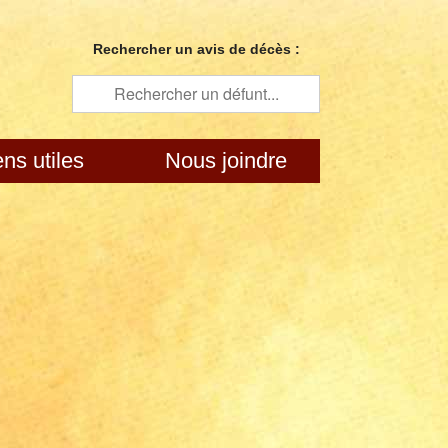
Rechercher un avis de décès :
ens utiles
Nous joindre