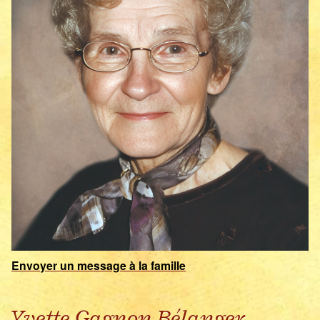
Envoyer un message à la famille
Yvette Gagnon Bélanger