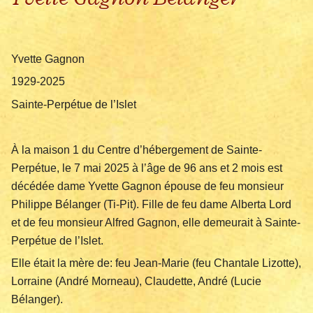
Yvette Gagnon
1929-2025
Sainte-Perpétue de l’Islet
À la maison 1 du Centre d’hébergement de Sainte-
Perpétue, le 7 mai 2025 à l’âge de 96 ans et 2 mois est
décédée dame Yvette Gagnon épouse de feu monsieur
Philippe Bélanger (Ti-Pit). Fille de feu dame Alberta Lord
et de feu monsieur Alfred Gagnon, elle demeurait à Sainte-
Perpétue de l’Islet.
Elle était la mère de: feu Jean-Marie (feu Chantale Lizotte),
Lorraine (André Morneau), Claudette, André (Lucie
Bélanger).