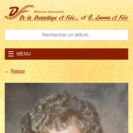
MENU
←
Retour